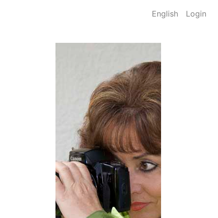
English
Login