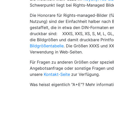
Schwerpunkt liegt bei Rights-Managed Bild
Die Honorare für Rights-managed-Bilder (fü
Nutzung) sind der Einfachheit halber nach 
gestaffelt, die in etwa den DIN-Formaten e
druckbar sind: XXXS, XXS, XS, S, M, L, GL,
die Bildgrößen und damit druckbare Printfo
Bildgrößentabelle
. Die Größen XXXS und XX
Verwendung in Web-Seiten.
Für Fragen zu anderen Größen oder speziell
Angebotsanfrage oder sonstige Fragen und
unsere
Kontakt-Seite
zur Verfügung.
Was heisst eigentlich "A+E"? Mehr informa