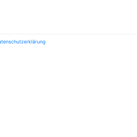
tenschutzerklärung