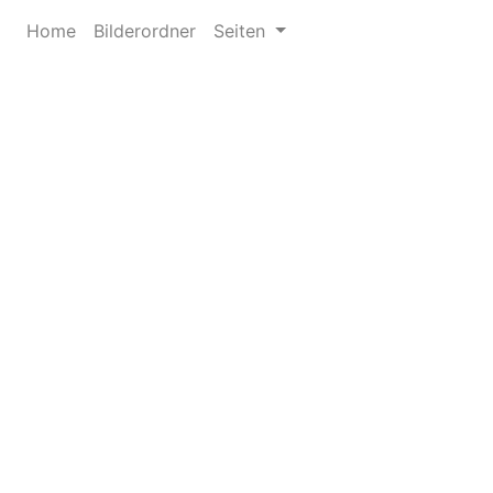
Home
Bilderordner
Seiten