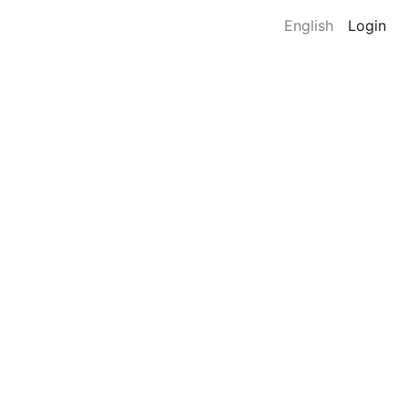
English
Login