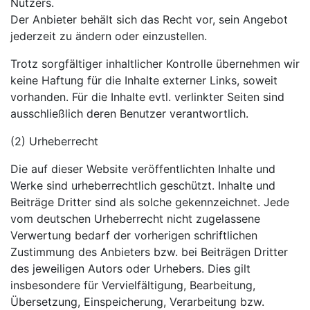
Nutzers.
Der Anbieter behält sich das Recht vor, sein Angebot
jederzeit zu ändern oder einzustellen.
Trotz sorgfältiger inhaltlicher Kontrolle übernehmen wir
keine Haftung für die Inhalte externer Links, soweit
vorhanden. Für die Inhalte evtl. verlinkter Seiten sind
ausschließlich deren Benutzer verantwortlich.
(2) Urheberrecht
Die auf dieser Website veröffentlichten Inhalte und
Werke sind urheberrechtlich geschützt. Inhalte und
Beiträge Dritter sind als solche gekennzeichnet. Jede
vom deutschen Urheberrecht nicht zugelassene
Verwertung bedarf der vorherigen schriftlichen
Zustimmung des Anbieters bzw. bei Beiträgen Dritter
des jeweiligen Autors oder Urhebers. Dies gilt
insbesondere für Vervielfältigung, Bearbeitung,
Übersetzung, Einspeicherung, Verarbeitung bzw.