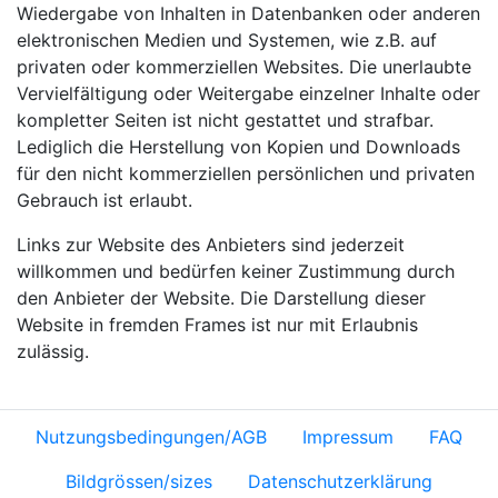
Wiedergabe von Inhalten in Datenbanken oder anderen
elektronischen Medien und Systemen, wie z.B. auf
privaten oder kommerziellen Websites. Die unerlaubte
Vervielfältigung oder Weitergabe einzelner Inhalte oder
kompletter Seiten ist nicht gestattet und strafbar.
Lediglich die Herstellung von Kopien und Downloads
für den nicht kommerziellen persönlichen und privaten
Gebrauch ist erlaubt.
Links zur Website des Anbieters sind jederzeit
willkommen und bedürfen keiner Zustimmung durch
den Anbieter der Website. Die Darstellung dieser
Website in fremden Frames ist nur mit Erlaubnis
zulässig.
Nutzungsbedingungen/AGB
Impressum
FAQ
Bildgrössen/sizes
Datenschutzerklärung