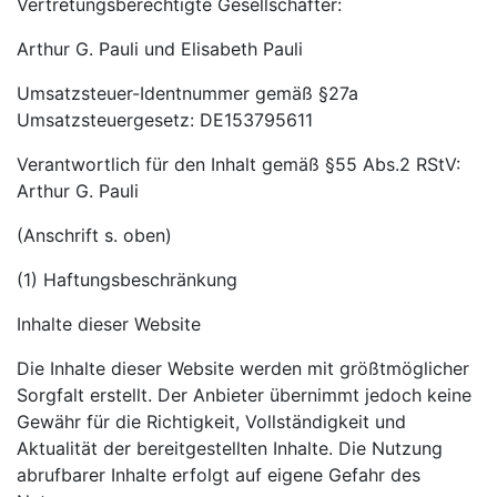
Vertretungsberechtigte Gesellschafter:
Arthur G. Pauli und Elisabeth Pauli
Umsatzsteuer-Identnummer gemäß §27a
Umsatzsteuergesetz: DE153795611
Verantwortlich für den Inhalt gemäß §55 Abs.2 RStV:
Arthur G. Pauli
(Anschrift s. oben)
(1) Haftungsbeschränkung
Inhalte dieser Website
Die Inhalte dieser Website werden mit größtmöglicher
Sorgfalt erstellt. Der Anbieter übernimmt jedoch keine
Gewähr für die Richtigkeit, Vollständigkeit und
Aktualität der bereitgestellten Inhalte. Die Nutzung
abrufbarer Inhalte erfolgt auf eigene Gefahr des