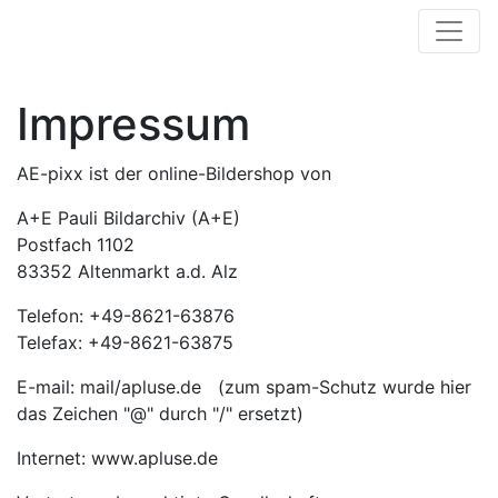
Impressum
AE-pixx ist der online-Bildershop von
A+E Pauli Bildarchiv (A+E)
Postfach 1102
83352 Altenmarkt a.d. Alz
Telefon: +49-8621-63876
Telefax: +49-8621-63875
E-mail: mail/apluse.de (zum spam-Schutz wurde hier
das Zeichen "@" durch "/" ersetzt)
Internet: www.apluse.de