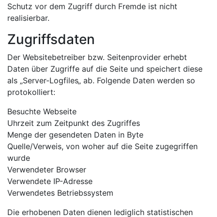
Schutz vor dem Zugriff durch Fremde ist nicht
realisierbar.
Zugriffsdaten
Der Websitebetreiber bzw. Seitenprovider erhebt
Daten über Zugriffe auf die Seite und speichert diese
als „Server-Logfiles„ ab. Folgende Daten werden so
protokolliert:
Besuchte Webseite
Uhrzeit zum Zeitpunkt des Zugriffes
Menge der gesendeten Daten in Byte
Quelle/Verweis, von woher auf die Seite zugegriffen
wurde
Verwendeter Browser
Verwendete IP-Adresse
Verwendetes Betriebssystem
Die erhobenen Daten dienen lediglich statistischen