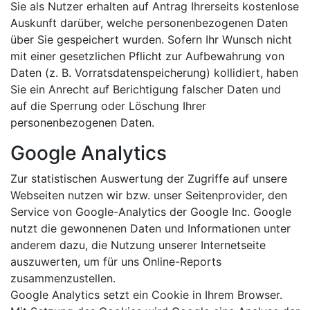
Sie als Nutzer erhalten auf Antrag Ihrerseits kostenlose
Auskunft darüber, welche personenbezogenen Daten
über Sie gespeichert wurden. Sofern Ihr Wunsch nicht
mit einer gesetzlichen Pflicht zur Aufbewahrung von
Daten (z. B. Vorratsdatenspeicherung) kollidiert, haben
Sie ein Anrecht auf Berichtigung falscher Daten und
auf die Sperrung oder Löschung Ihrer
personenbezogenen Daten.
Google Analytics
Zur statistischen Auswertung der Zugriffe auf unsere
Webseiten nutzen wir bzw. unser Seitenprovider, den
Service von Google-Analytics der Google Inc. Google
nutzt die gewonnenen Daten und Informationen unter
anderem dazu, die Nutzung unserer Internetseite
auszuwerten, um für uns Online-Reports
zusammenzustellen.
Google Analytics setzt ein Cookie in Ihrem Browser.