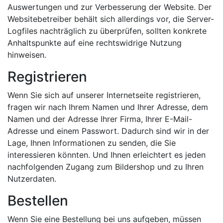
Auswertungen und zur Verbesserung der Website. Der
Websitebetreiber behält sich allerdings vor, die Server-
Logfiles nachträglich zu überprüfen, sollten konkrete
Anhaltspunkte auf eine rechtswidrige Nutzung
hinweisen.
Registrieren
Wenn Sie sich auf unserer Internetseite registrieren,
fragen wir nach Ihrem Namen und Ihrer Adresse, dem
Namen und der Adresse Ihrer Firma, Ihrer E-Mail-
Adresse und einem Passwort. Dadurch sind wir in der
Lage, Ihnen Informationen zu senden, die Sie
interessieren könnten. Und Ihnen erleichtert es jeden
nachfolgenden Zugang zum Bildershop und zu Ihren
Nutzerdaten.
Bestellen
Wenn Sie eine Bestellung bei uns aufgeben, müssen