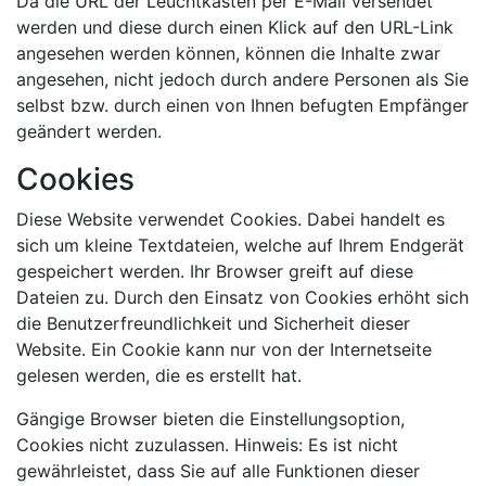
Da die URL der Leuchtkästen per E-Mail versendet
werden und diese durch einen Klick auf den URL-Link
angesehen werden können, können die Inhalte zwar
angesehen, nicht jedoch durch andere Personen als Sie
selbst bzw. durch einen von Ihnen befugten Empfänger
geändert werden.
Cookies
Diese Website verwendet Cookies. Dabei handelt es
sich um kleine Textdateien, welche auf Ihrem Endgerät
gespeichert werden. Ihr Browser greift auf diese
Dateien zu. Durch den Einsatz von Cookies erhöht sich
die Benutzerfreundlichkeit und Sicherheit dieser
Website. Ein Cookie kann nur von der Internetseite
gelesen werden, die es erstellt hat.
Gängige Browser bieten die Einstellungsoption,
Cookies nicht zuzulassen. Hinweis: Es ist nicht
gewährleistet, dass Sie auf alle Funktionen dieser