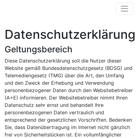
Datenschutzerklärung
Geltungsbereich
Diese Datenschutzerklärung soll die Nutzer dieser
Website gemäß Bundesdatenschutzgesetz (BDSG) und
Telemediengesetz (TMG) über die Art, den Umfang
und den Zweck der Erhebung und Verwendung
personenbezogener Daten durch den Websitebetreiber
(A+E) informieren. Der Websitebetreiber nimmt Ihren
Datenschutz sehr ernst und behandelt Ihre
personenbezogenen Daten vertraulich und
entsprechend der gesetzlichen Vorschriften. Bedenken
Sie, dass Datenübertragung im Internet nicht gänzlich
frei von Sicherheitslücken ist. Ein vollumfänglicher