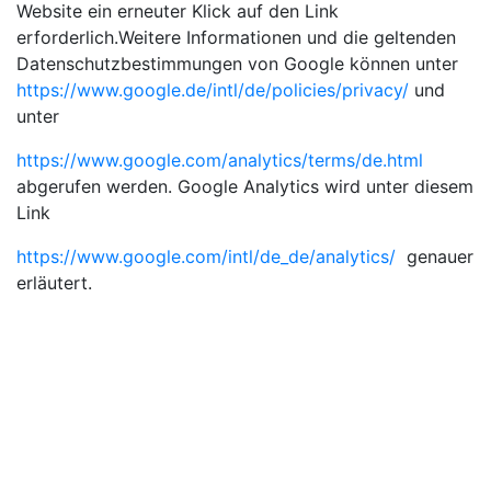
Website ein erneuter Klick auf den Link
erforderlich.Weitere Informationen und die geltenden
Datenschutzbestimmungen von Google können unter
https://www.google.de/intl/de/policies/privacy/
und
unter
https://www.google.com/analytics/terms/de.html
abgerufen werden. Google Analytics wird unter diesem
Link
https://www.google.com/intl/de_de/analytics/
genauer
erläutert.