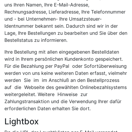
uns Ihren Namen, Ihre E-Mail-Adresse,
Rechnungsadresse, Lieferadresse, Ihre Telefonnummer
und - bei Unternehmen- Ihre Umsatzsteuer-
Identnummer bekannt sein. Dadurch sind wir in der
Lage, Ihre Bestellungen zu bearbeiten und Sie über den
Bestellstatus zu informieren.
Ihre Bestellung mit allen eingegebenen Bestelldaten
wird in Ihrem persönlichen Kundenkonto gespeichert.
Für die Bezahlung per PayPal oder Sofortüberweisung
werden von uns keine weiteren Daten erfasst, vielmehr
werden Sie im im Anschluß an den Bestellprozess
auf die Webseite des gewählten Onlinebezahlsystems
weitergeleitet. Weitere Hinweise zur
Zahlungstransaktion und die Verwendung Ihrer dafür
erforderlichen Daten erhalten Sie dort.
Lightbox