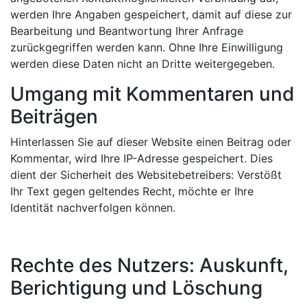
werden Ihre Angaben gespeichert, damit auf diese zur
Bearbeitung und Beantwortung Ihrer Anfrage
zurückgegriffen werden kann. Ohne Ihre Einwilligung
werden diese Daten nicht an Dritte weitergegeben.
Umgang mit Kommentaren und
Beiträgen
Hinterlassen Sie auf dieser Website einen Beitrag oder
Kommentar, wird Ihre IP-Adresse gespeichert. Dies
dient der Sicherheit des Websitebetreibers: Verstößt
Ihr Text gegen geltendes Recht, möchte er Ihre
Identität nachverfolgen können.
Rechte des Nutzers: Auskunft,
Berichtigung und Löschung