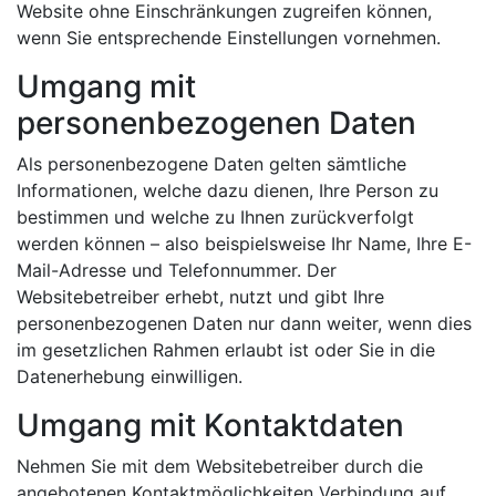
Website ohne Einschränkungen zugreifen können,
wenn Sie entsprechende Einstellungen vornehmen.
Umgang mit
personenbezogenen Daten
Als personenbezogene Daten gelten sämtliche
Informationen, welche dazu dienen, Ihre Person zu
bestimmen und welche zu Ihnen zurückverfolgt
werden können – also beispielsweise Ihr Name, Ihre E-
Mail-Adresse und Telefonnummer. Der
Websitebetreiber erhebt, nutzt und gibt Ihre
personenbezogenen Daten nur dann weiter, wenn dies
im gesetzlichen Rahmen erlaubt ist oder Sie in die
Datenerhebung einwilligen.
Umgang mit Kontaktdaten
Nehmen Sie mit dem Websitebetreiber durch die
angebotenen Kontaktmöglichkeiten Verbindung auf,