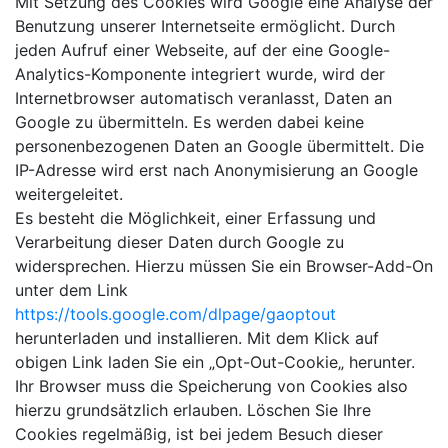
Mit Setzung des Cookies wird Google eine Analyse der
Benutzung unserer Internetseite ermöglicht. Durch
jeden Aufruf einer Webseite, auf der eine Google-
Analytics-Komponente integriert wurde, wird der
Internetbrowser automatisch veranlasst, Daten an
Google zu übermitteln. Es werden dabei keine
personenbezogenen Daten an Google übermittelt. Die
IP-Adresse wird erst nach Anonymisierung an Google
weitergeleitet.
Es besteht die Möglichkeit, einer Erfassung und
Verarbeitung dieser Daten durch Google zu
widersprechen. Hierzu müssen Sie ein Browser-Add-On
unter dem Link
https://tools.google.com/dlpage/gaoptout
herunterladen und installieren. Mit dem Klick auf
obigen Link laden Sie ein „Opt-Out-Cookie„ herunter.
Ihr Browser muss die Speicherung von Cookies also
hierzu grundsätzlich erlauben. Löschen Sie Ihre
Cookies regelmäßig, ist bei jedem Besuch dieser