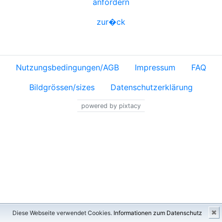
anfordern
zur�ck
Nutzungsbedingungen/AGB
Impressum
FAQ
Bildgrössen/sizes
Datenschutzerklärung
powered by pixtacy
✖
Diese Webseite verwendet Cookies.
Informationen zum Datenschutz