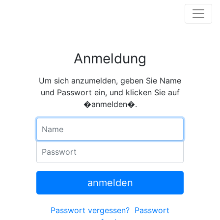
Anmeldung
Um sich anzumelden, geben Sie Name
und Passwort ein, und klicken Sie auf
�anmelden�.
Name
Passwort
anmelden
Passwort vergessen?
Passwort