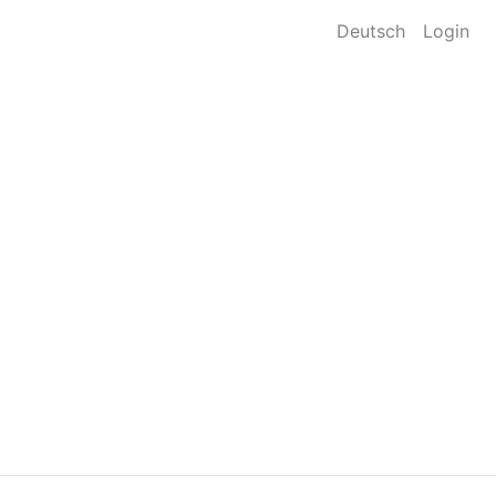
Deutsch
Login