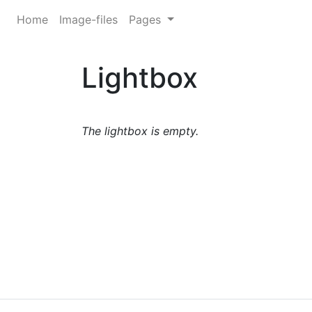
Home
Image-files
Pages
Lightbox
The lightbox is empty.