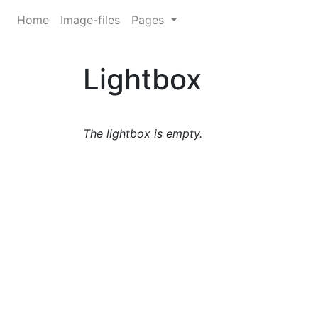
Home
Image-files
Pages
Lightbox
The lightbox is empty.