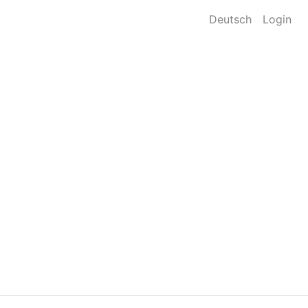
Deutsch
Login