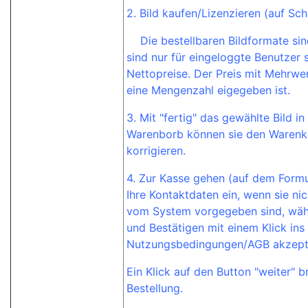
2. Bild kaufen/Lizenzieren (auf Sch
Die bestellbaren Bildformate sind 
sind nur für eingeloggte Benutzer 
Nettopreise. Der Preis mit Mehrwe
eine Mengenzahl eigegeben ist.
3. Mit "fertig" das gewählte Bild i
Warenborb können sie den Warenko
korrigieren.
4. Zur Kasse gehen (auf dem Formu
Ihre Kontaktdaten ein, wenn sie nic
vom System vorgegeben sind, wäh
und Bestätigen mit einem Klick ins
Nutzungsbedingungen/AGB akzept
Ein Klick auf den Button "weiter" 
Bestellung.