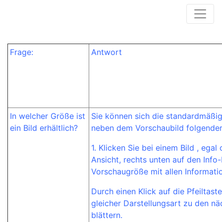
Frage:
Antwort
In welcher Größe ist
Sie können sich die standardmäßi
ein Bild erhältlich?
neben dem Vorschaubild folgender
1. Klicken Sie bei einem Bild , egal
Ansicht, rechts unten auf den Info-B
Vorschaugröße mit allen Informati
Durch einen Klick auf die Pfeiltast
gleicher Darstellungsart zu den n
blättern.